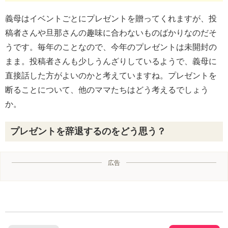
義母はイベントごとにプレゼントを贈ってくれますが、投
稿者さんや旦那さんの趣味に合わないものばかりなのだそ
うです。毎年のことなので、今年のプレゼントは未開封の
まま。投稿者さんも少しうんざりしているようで、義母に
直接話した方がよいのかと考えていますね。プレゼントを
断ることについて、他のママたちはどう考えるでしょう
か。
プレゼントを辞退するのをどう思う？
広告