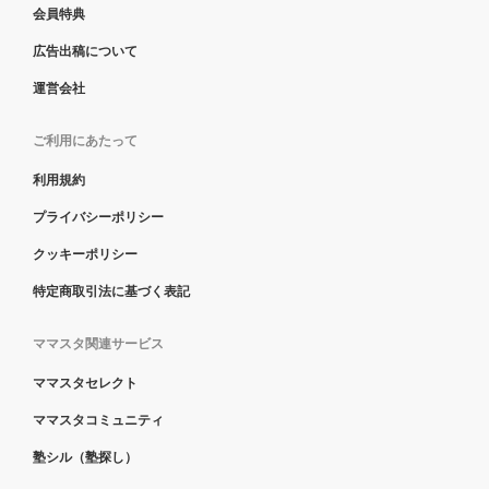
会員特典
広告出稿について
運営会社
ご利用にあたって
利用規約
プライバシーポリシー
クッキーポリシー
特定商取引法に基づく表記
ママスタ関連サービス
ママスタセレクト
ママスタコミュニティ
塾シル（塾探し）