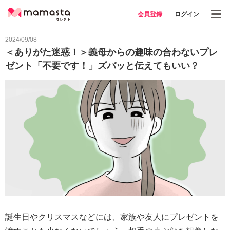
会員登録
ログイン
2024/09/08
＜ありがた迷惑！＞義母からの趣味の合わないプレ
ゼント「不要です！」ズバッと伝えてもいい？
誕生日やクリスマスなどには、家族や友人にプレゼントを