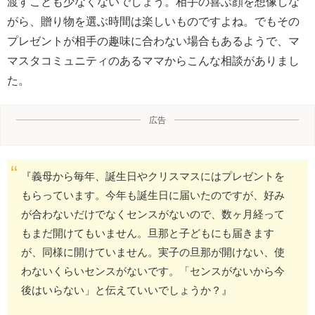
渡すことも少なくないでしょう。相手の喜ぶ顔を想像しな
がら、贈り物を選ぶ時間は楽しいものですよね。でもその
プレゼントが相手の趣味に合わない場合もあるようで、マ
マスタコミュニティのあるママからこんな相談がありまし
た。
広告
『義母から毎年、誕生日やクリスマスにはプレゼントを
もらっています。今年も誕生日に届いたのですが、好み
が合わないだけでなくセンスがないので、数ヶ月経って
もまだ開けてもいません。旦那と子どもにも届きます
が、同様に開けていません。実子の旦那が開けない、使
わないくらいセンスがないです。「センスがないから今
後はいらない」と伝えていいでしょうか？』