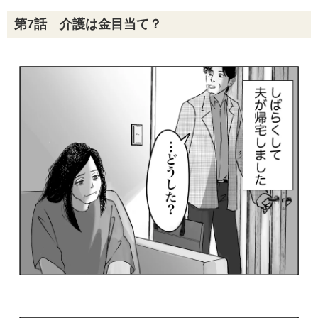
第7話 介護は金目当て？