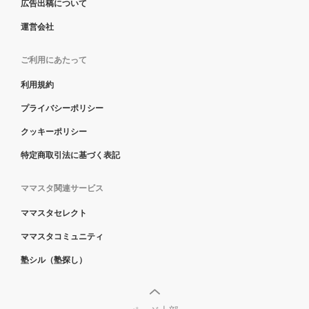
広告出稿について
運営会社
ご利用にあたって
利用規約
プライバシーポリシー
クッキーポリシー
特定商取引法に基づく表記
ママスタ関連サービス
ママスタセレクト
ママスタコミュニティ
塾シル（塾探し）