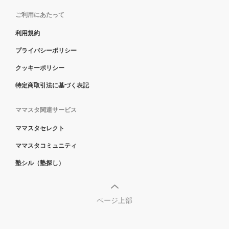
ご利用にあたって
利用規約
プライバシーポリシー
クッキーポリシー
特定商取引法に基づく表記
ママスタ関連サービス
ママスタセレクト
ママスタコミュニティ
塾シル（塾探し）
ページ上部