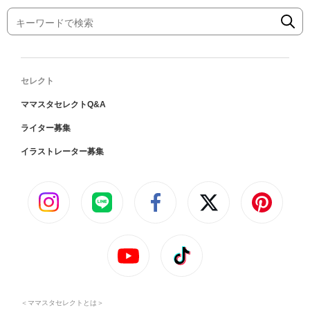
セレクト
ママスタセレクトQ&A
ライター募集
イラストレーター募集
＜ママスタセレクトとは＞