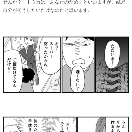
せんか？ トウカは「あなたのため」といいますが、結局
自分がそうしたいだけなのだと思います。