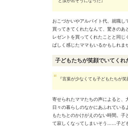
と涙が出そうになった』
おこづかいやアルバイト代、就職し
買ってきてくれたなんて、驚きのあ
レゼントを買ってくれたことと同じ
ばしく感じたママもいるかもしれま
子どもたちが笑顔でいてくれ
『言葉が少なくても子どもたちが笑
寄せられたママたちの声によると、
日々の暮らしのなかにあふれている
もたちとのかけがえのない時間。子
て寂しくなってしまいそう……子ど