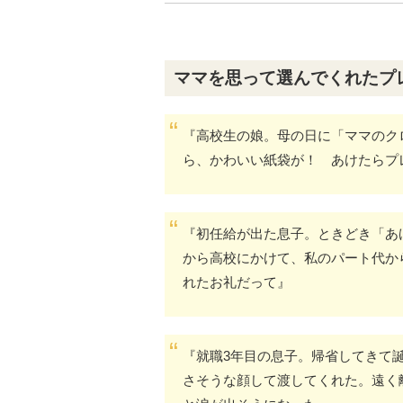
ママを思って選んでくれたプ
『高校生の娘。母の日に「ママのク
ら、かわいい紙袋が！ あけたらプ
『初任給が出た息子。ときどき「あ
から高校にかけて、私のパート代か
れたお礼だって』
『就職3年目の息子。帰省してきて
さそうな顔して渡してくれた。遠く