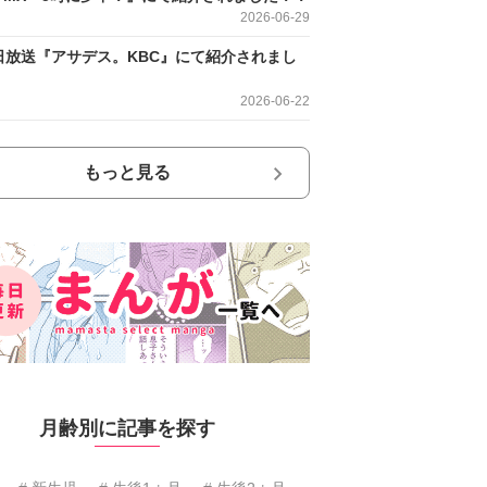
2026-06-29
日放送『アサデス。KBC』にて紹介されまし
2026-06-22
もっと見る
月齢別に記事を探す