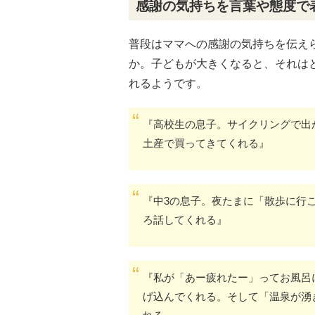
感謝の気持ちを言葉や態度で
普段はママへの感謝の気持ちを伝え
か。子どもが大きくなると、それは
れるようです。
『高校生の息子。サイクリングで出
土産で買ってきてくれる』
『中3の息子。夜たまに「散歩に行
ろ話してくれる』
『私が「あー疲れたー」ってお風呂
げ込んでくれる。そして「温泉が湧