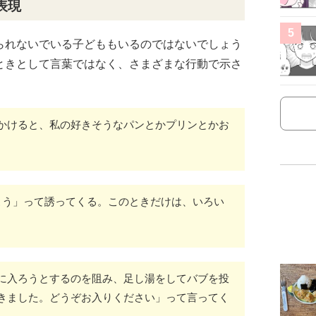
表現
5
られないでいる子どももいるのではないでしょう
ときとして言葉ではなく、さまざまな行動で示さ
かけると、私の好きそうなパンとかプリンとかお
こう」って誘ってくる。このときだけは、いろい
に入ろうとするのを阻み、足し湯をしてバブを投
きました。どうぞお入りください」って言ってく