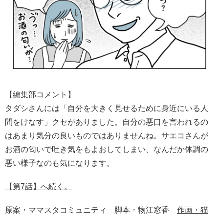
【編集部コメント】
タダシさんには「自分を大きく見せるために身近にいる人
間をけなす」クセがありました。自分の悪口を言われるの
はあまり気分の良いものではありませんね。サエコさんが
お酒の匂いで吐き気をもよおしてしまい、なんだか体調の
悪い様子なのも気になります。
【第7話】へ続く。
原案・ママスタコミュニティ 脚本・物江窓香
作画・猫