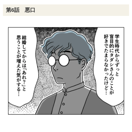
第6話 悪口