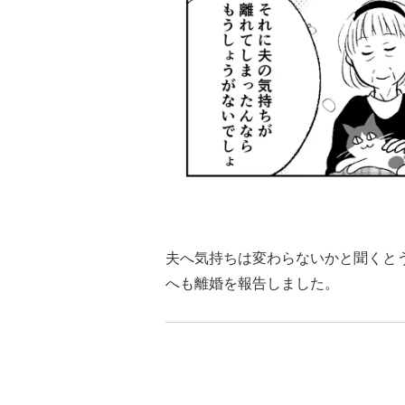
夫へ気持ちは変わらないかと聞くと
へも離婚を報告しました。