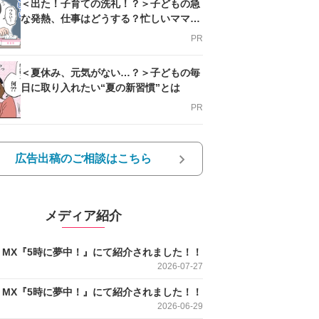
＜出た！子育ての洗礼！？＞子どもの急
な発熱、仕事はどうする？忙しいママを
支える方法とは
PR
＜夏休み、元気がない…？＞子どもの毎
日に取り入れたい“夏の新習慣”とは
PR
広告出稿のご相談はこちら
メディア紹介
O MX『5時に夢中！』にて紹介されました！！
2026-07-27
O MX『5時に夢中！』にて紹介されました！！
2026-06-29