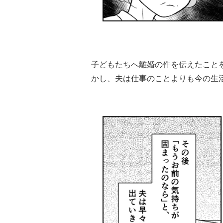
子どもたちへ離婚の件を伝えたこと
かし、夫は仕事のことよりも今の生