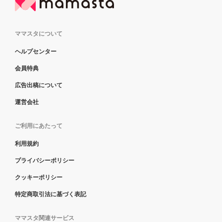
ママスタについて
ヘルプセンター
会員特典
広告出稿について
運営会社
ご利用にあたって
利用規約
プライバシーポリシー
クッキーポリシー
特定商取引法に基づく表記
ママスタ関連サービス