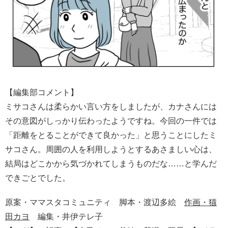
【編集部コメント】
ミサコさんは柔らかい言い方をしましたが、カナさんには
その意図がしっかり伝わったようですね。今回の一件では
「距離をとることができて良かった」と思うことにしたミ
サコさん。周囲の人を利用しようとするあさましい心は、
結局はどこかから気づかれてしまうものだな……と学んだ
できごとでした。
原案・ママスタコミュニティ 脚本・渡辺多絵
作画・猫
田カヨ
編集・井伊テレ子