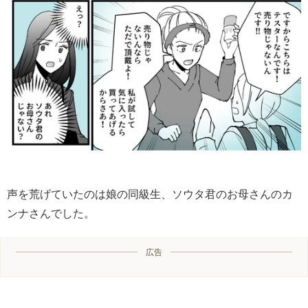
声を荒げていたのは娘の同級生、ソウタ君のお母さんのカ
ンナさんでした。
広告