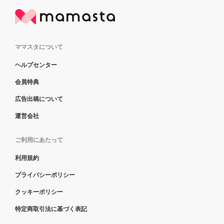
ママスタについて
ヘルプセンター
会員特典
広告出稿について
運営会社
ご利用にあたって
利用規約
プライバシーポリシー
クッキーポリシー
特定商取引法に基づく表記