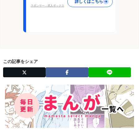
詳しくはこちら
スポンサー：求人ボックス
この記事をシェア