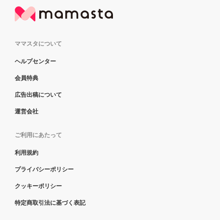
ママスタについて
ヘルプセンター
会員特典
広告出稿について
運営会社
ご利用にあたって
利用規約
プライバシーポリシー
クッキーポリシー
特定商取引法に基づく表記