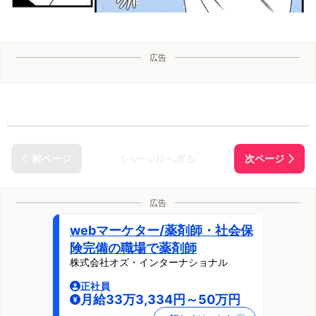
広告
1ページ目へ戻る
広告
webマーケター/薬剤師・社会保
険完備の職場で薬剤師
株式会社オズ・インターナショナル
正社員
月給33万3,334円～50万円