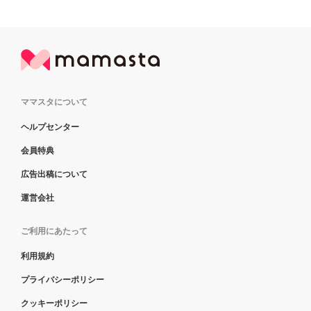
ママスタについて
ヘルプセンター
会員特典
広告出稿について
運営会社
ご利用にあたって
利用規約
プライバシーポリシー
クッキーポリシー