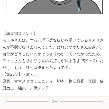
【編集部コメント】
モトキさんは、ずっと理不尽な扱いを受けているサオリさ
んが不憫でなりませんでした。けれどサオリさん自身が、
自分がどうしたいのかはっきりわかっていなかったため、
モトキさんもサオリさんの気持ちが決まるまで黙っていた
だけ。もう、答えは決まったようです。
【第25話】へ続く。
原案・ママスタコミュニティ 脚本・物江窓香
作画・猫
田カヨ
編集・井伊テレ子
広告