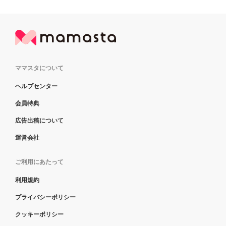
ママスタについて
ヘルプセンター
会員特典
広告出稿について
運営会社
ご利用にあたって
利用規約
プライバシーポリシー
クッキーポリシー