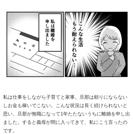
私は仕事をしながら子育てと家事。旦那は頼りにならない
しお金も稼いでこない。こんな状況は長く続けられないと
思い、旦那が無職になって1年たたないうちに離婚を申し出
ました。すると義母が間に入ってきて、私にこう言ったの
です。