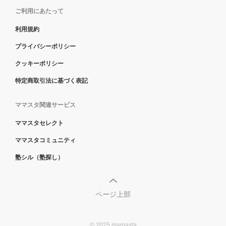
ご利用にあたって
利用規約
プライバシーポリシー
クッキーポリシー
特定商取引法に基づく表記
ママスタ関連サービス
ママスタセレクト
ママスタコミュニティ
塾シル（塾探し）
ページ上部
© 2025 mamasta