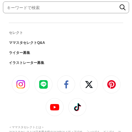
セレクト
ママスタセレクトQ&A
ライター募集
イラストレーター募集
＜ママスタセレクトとは＞
ママスタセレクトは日本最大級のママ向けメディアです。「いつでも、どこでも、マ