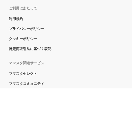
ママスタについて
ヘルプセンター
会員特典
広告出稿について
運営会社
ご利用にあたって
利用規約
プライバシーポリシー
クッキーポリシー
特定商取引法に基づく表記
ママスタ関連サービス
ママスタセレクト