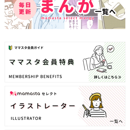
もっと見る