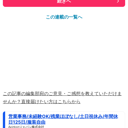
続きへ
この連載の一覧へ