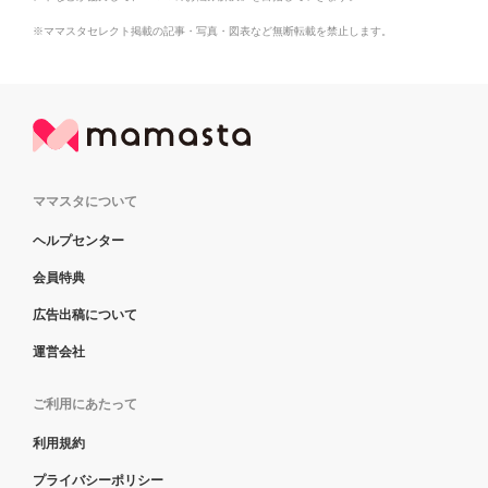
※ママスタセレクト掲載の記事・写真・図表など無断転載を禁止します。
ママスタについて
ヘルプセンター
会員特典
広告出稿について
運営会社
ご利用にあたって
利用規約
プライバシーポリシー