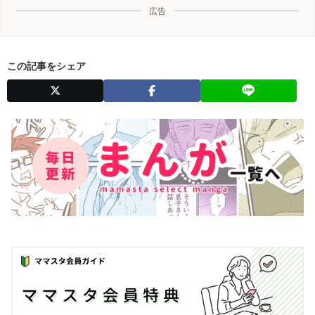
広告
この記事をシェア