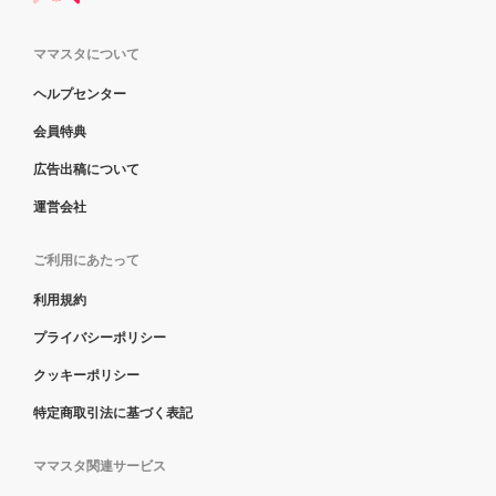
ママスタについて
ヘルプセンター
会員特典
広告出稿について
運営会社
ご利用にあたって
利用規約
プライバシーポリシー
クッキーポリシー
特定商取引法に基づく表記
ママスタ関連サービス