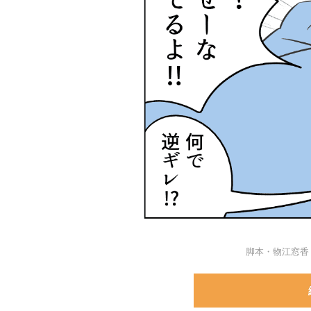
脚本・物江窓香 