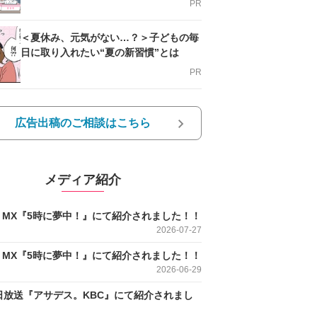
PR
＜夏休み、元気がない…？＞子どもの毎
日に取り入れたい“夏の新習慣”とは
PR
広告出稿のご相談はこちら
メディア紹介
O MX『5時に夢中！』にて紹介されました！！
2026-07-27
O MX『5時に夢中！』にて紹介されました！！
2026-06-29
日放送『アサデス。KBC』にて紹介されまし