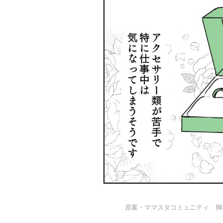
原案・ママスタコミュニティ 脚本