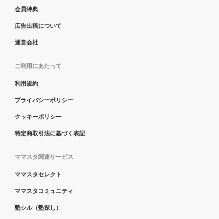
会員特典
広告出稿について
運営会社
ご利用にあたって
利用規約
プライバシーポリシー
クッキーポリシー
特定商取引法に基づく表記
ママスタ関連サービス
ママスタセレクト
ママスタコミュニティ
塾シル（塾探し）