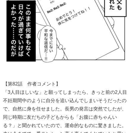
【第82話 作者コメント】
「3人目ほしいな」と願ってしまったら、きっと前の2人目
不妊期間中のように自分を追い込んでしまいそうだったの
で、自然に身を任せました。長男の発言は突然でしたが、
同じ時期に友だちの子どもからも「お腹に赤ちゃんい
る？」と聞かれていたので、運命的なものに驚きました。