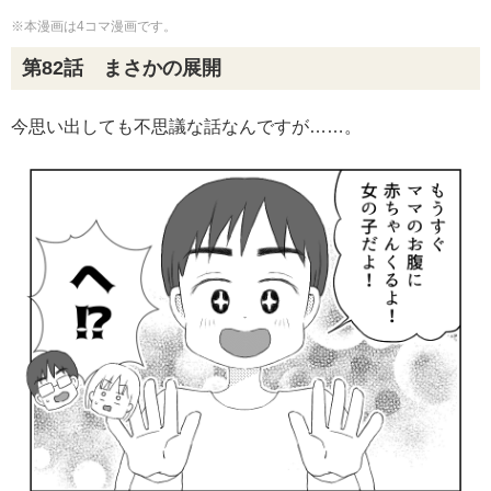
※本漫画は4コマ漫画です。
第82話 まさかの展開
今思い出しても不思議な話なんですが……。