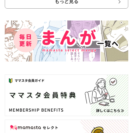
もっと見る