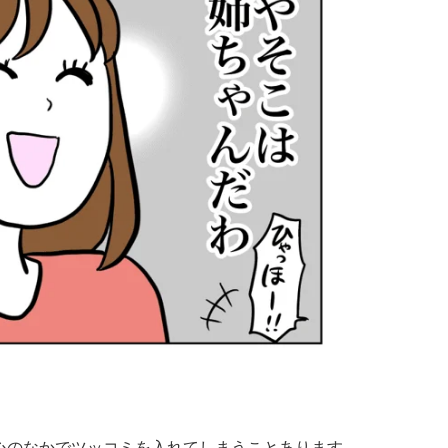
心のなかでツッコミを入れてしまうことあります