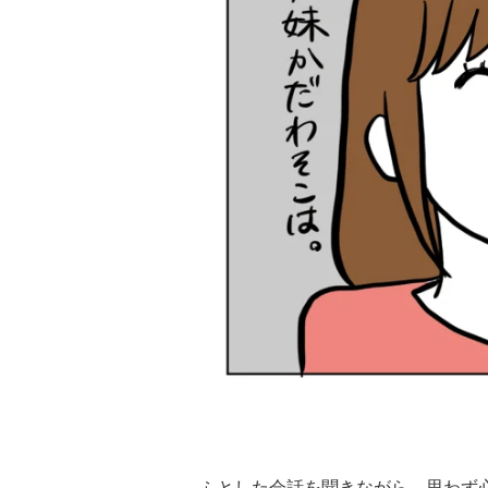
ふとした会話を聞きながら、思わず