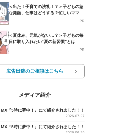
＜出た！子育ての洗礼！？＞子どもの急
な発熱、仕事はどうする？忙しいママを
支える方法とは
PR
＜夏休み、元気がない…？＞子どもの毎
日に取り入れたい“夏の新習慣”とは
PR
広告出稿のご相談はこちら
メディア紹介
O MX『5時に夢中！』にて紹介されました！！
2026-07-27
O MX『5時に夢中！』にて紹介されました！！
2026-06-29