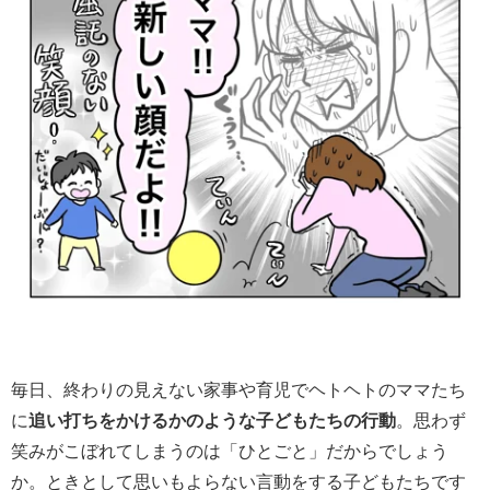
毎日、終わりの見えない家事や育児でヘトヘトのママたち
に
追い打ちをかけるかのような子どもたちの行動
。思わず
笑みがこぼれてしまうのは「ひとごと」だからでしょう
か。ときとして思いもよらない言動をする子どもたちです