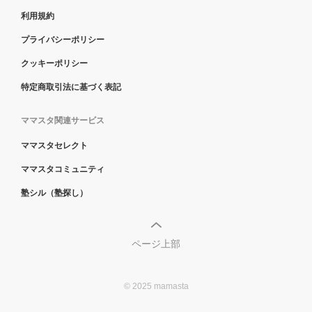
利用規約
プライバシーポリシー
クッキーポリシー
特定商取引法に基づく表記
ママスタ関連サービス
ママスタセレクト
ママスタコミュニティ
塾シル（塾探し）
ページ上部
© 2025 mamasta