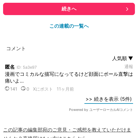
続きへ
この連載の一覧へ
この記事の編集部宛のご意見・ご感想を教えていただけま