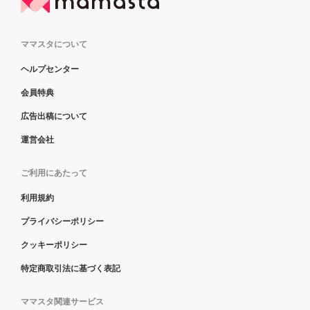
ママスタについて
ヘルプセンター
会員特典
広告出稿について
運営会社
ご利用にあたって
利用規約
プライバシーポリシー
クッキーポリシー
特定商取引法に基づく表記
ママスタ関連サービス