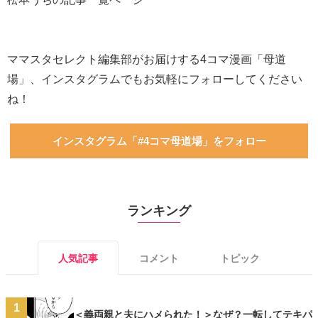
ママスタセレクト編集部がお届けする4コマ漫画「母道
場」、インスタグラムでもお気軽にフォローしてください
ね！
インスタグラム「#4コマ母道場」をフォロー
ランキング
人気記事
コメント
トピック
1
＜義両親と夫にハメられた！＞なぜ？一転してテキパ