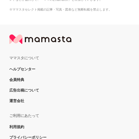
※ママスタセレクト掲載の記事・写真・図表など無断転載を禁止します。
ママスタについて
ヘルプセンター
会員特典
広告出稿について
運営会社
ご利用にあたって
利用規約
プライバシーポリシー