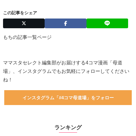
この記事をシェア
もちの記事一覧ページ
ママスタセレクト編集部がお届けする4コマ漫画「母道
場」、インスタグラムでもお気軽にフォローしてください
ね！
インスタグラム「#4コマ母道場」をフォロー
ランキング