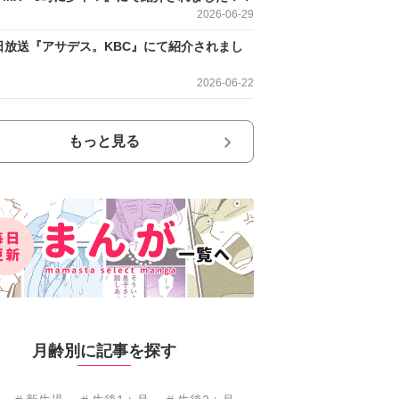
2026-06-29
日放送『アサデス。KBC』にて紹介されまし
2026-06-22
もっと見る
月齢別に記事を探す