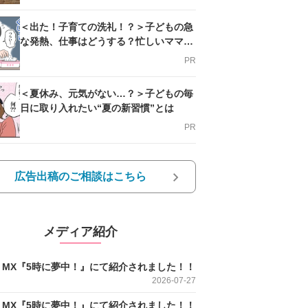
＜出た！子育ての洗礼！？＞子どもの急
な発熱、仕事はどうする？忙しいママを
支える方法とは
PR
＜夏休み、元気がない…？＞子どもの毎
日に取り入れたい“夏の新習慣”とは
PR
広告出稿のご相談はこちら
メディア紹介
O MX『5時に夢中！』にて紹介されました！！
2026-07-27
O MX『5時に夢中！』にて紹介されました！！