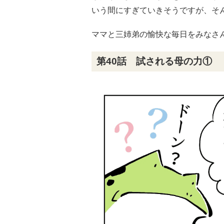
いう間にすぎていきそうですが、そ
ママと三姉弟の愉快な毎日をみなさ
第40話 試される母の力①