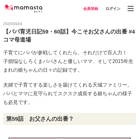
会員登録
ログイン
2020/04/04
【パパ育児日記59・60話】今こそお父さんの出番 #4
コマ母道場
子育てにパパが参戦してくれたら、それだけで百人力！
子煩悩なしろくまパパさんと優しいママ、そして2015年生
まれの娘ちゃんの日々の記録です。
夫婦で子育てする楽しさを届けてくれる天城ファミリー。
パパとママに見守られてスクスク成長する娘ちゃんの様子
も必見です。
第59話 お父さんの出番？