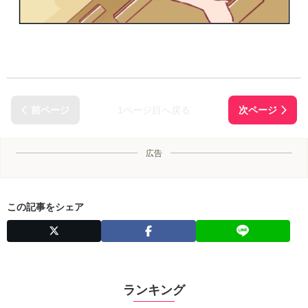
1ページ目へ戻る
広告
この記事をシェア
ランキング