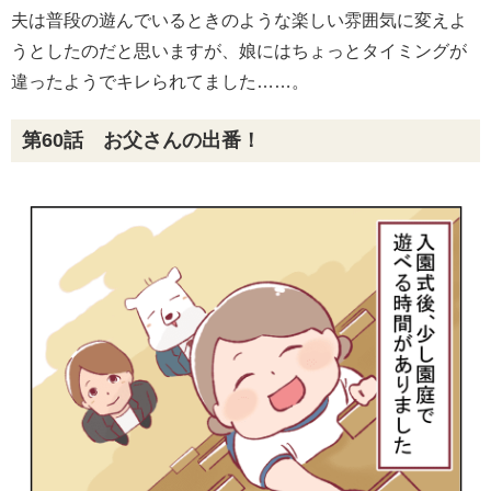
夫は普段の遊んでいるときのような楽しい雰囲気に変えよ
うとしたのだと思いますが、娘にはちょっとタイミングが
違ったようでキレられてました……。
第60話 お父さんの出番！