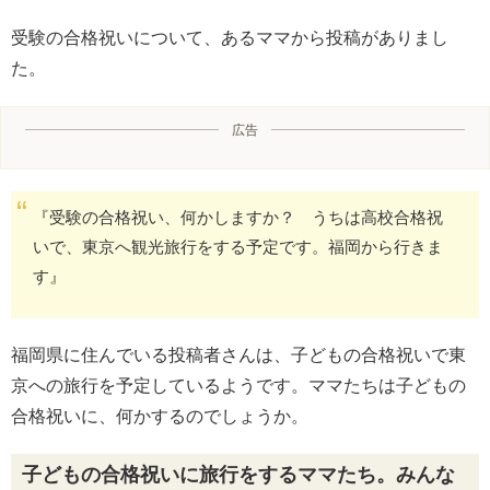
受験の合格祝いについて、あるママから投稿がありまし
た。
広告
『受験の合格祝い、何かしますか？ うちは高校合格祝
いで、東京へ観光旅行をする予定です。福岡から行きま
す』
福岡県に住んでいる投稿者さんは、子どもの合格祝いで東
京への旅行を予定しているようです。ママたちは子どもの
合格祝いに、何かするのでしょうか。
子どもの合格祝いに旅行をするママたち。みんな