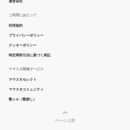
運営会社
ご利用にあたって
利用規約
プライバシーポリシー
クッキーポリシー
特定商取引法に基づく表記
ママスタ関連サービス
ママスタセレクト
ママスタコミュニティ
塾シル（塾探し）
ページ上部