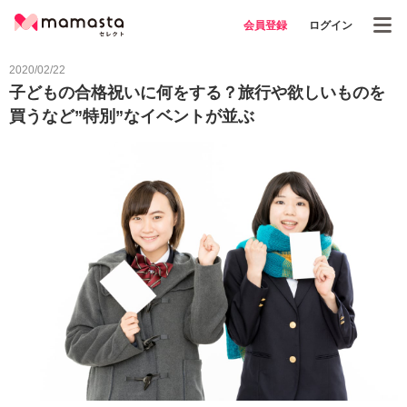
会員登録
ログイン
2020/02/22
子どもの合格祝いに何をする？旅行や欲しいものを
買うなど”特別”なイベントが並ぶ