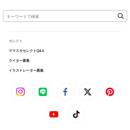
セレクト
ママスタセレクトQ&A
ライター募集
イラストレーター募集