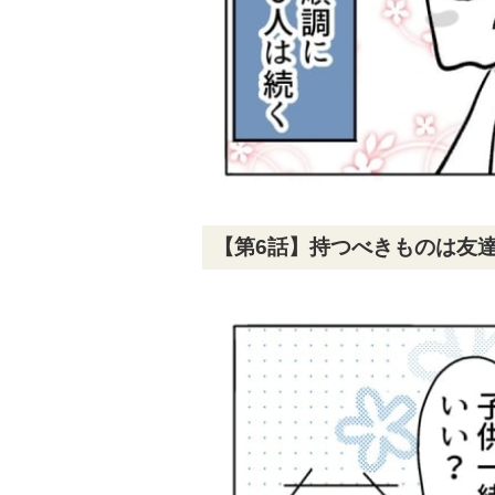
【第6話】持つべきものは友