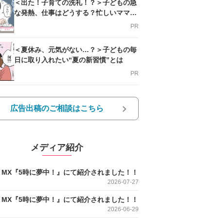
＜出た！子育ての洗礼！？＞子どもの急
な発熱、仕事はどうする？忙しいママを
支える方法とは
PR
＜夏休み、元気がない…？＞子どもの毎
日に取り入れたい“夏の新習慣”とは
PR
広告出稿のご相談はこちら
メディア紹介
O MX『5時に夢中！』にて紹介されました！！
2026-07-27
O MX『5時に夢中！』にて紹介されました！！
2026-06-29