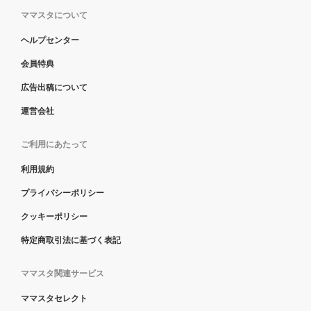
ママスタについて
ヘルプセンター
会員特典
広告出稿について
運営会社
ご利用にあたって
利用規約
プライバシーポリシー
クッキーポリシー
特定商取引法に基づく表記
ママスタ関連サービス
ママスタセレクト