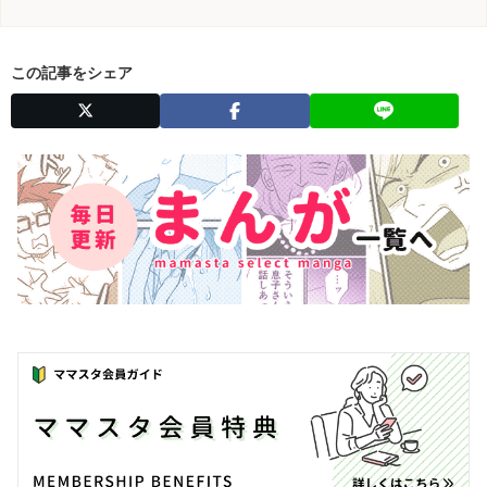
この記事をシェア