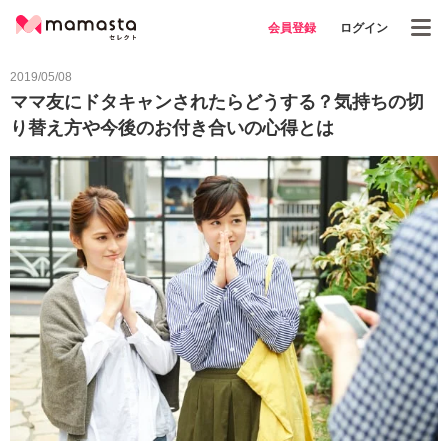
会員登録
ログイン
2019/05/08
ママ友にドタキャンされたらどうする？気持ちの切
り替え方や今後のお付き合いの心得とは