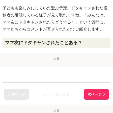
子どもも楽しみにしていた遊ぶ予定。ドタキャンされた投
稿者の落胆している様子が見て取れますね。「みんなは、
ママ友にドタキャンされたらどうする？」という質問に、
ママたちからコメントが寄せられたのでご紹介します。
ママ友にドタキャンされたことある？
広告
1ページ目へ戻る
広告