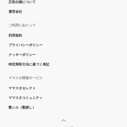
広告出稿について
運営会社
ご利用にあたって
利用規約
プライバシーポリシー
クッキーポリシー
特定商取引法に基づく表記
ママスタ関連サービス
ママスタセレクト
ママスタコミュニティ
塾シル（塾探し）