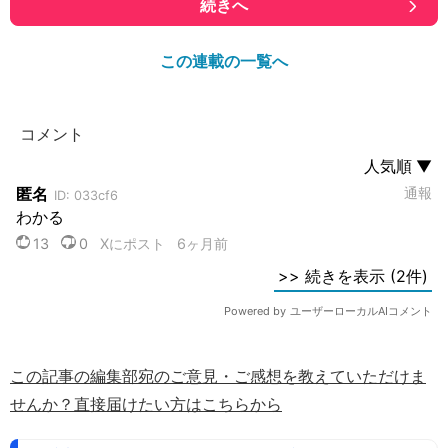
続きへ
この連載の一覧へ
この記事の編集部宛のご意見・ご感想を教えていただけま
せんか？直接届けたい方はこちらから