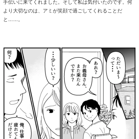
手伝いに来てくれました。そして私は気付いたのです。何
より大切なのは、アミが笑顔で過ごしてくれることだ
と……。