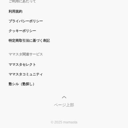
ご利用にあたって
利用規約
プライバシーポリシー
クッキーポリシー
特定商取引法に基づく表記
ママスタ関連サービス
ママスタセレクト
ママスタコミュニティ
塾シル（塾探し）
ページ上部
© 2025 mamasta