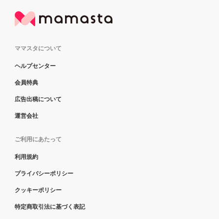
ママスタについて
ヘルプセンター
会員特典
広告出稿について
運営会社
ご利用にあたって
利用規約
プライバシーポリシー
クッキーポリシー
特定商取引法に基づく表記