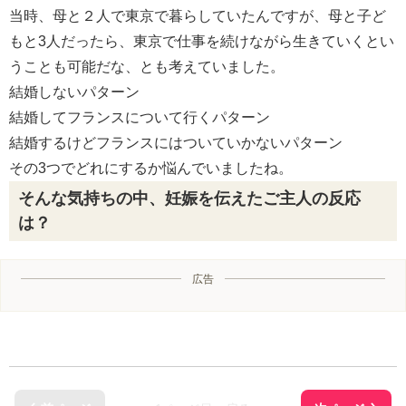
当時、母と２人で東京で暮らしていたんですが、母と子ど
もと3人だったら、東京で仕事を続けながら生きていくとい
うことも可能だな、とも考えていました。
結婚しないパターン
結婚してフランスについて行くパターン
結婚するけどフランスにはついていかないパターン
その3つでどれにするか悩んでいましたね。
そんな気持ちの中、妊娠を伝えたご主人の反応
は？
広告