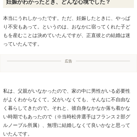
妊娠がわかったとき、どんな心境でした？
本当にうれしかったです。ただ、妊娠したときに、やっぱ
り不安もあって。というのは、おなかに宿ってくれた子ど
もを産むことは決めていたんですが、正直彼との結婚は迷
っていたんです。
広告
私は、父親がいなかったので、家の中に男性がいる必要性
がよくわからなくて。父がいなくても、そんなに不自由な
く暮らしてきたので。それと、彼自身なかなか落ち着かな
い時期でもあったので（※当時松井選手はフランス２部グ
ルノーブル所属）、無理に結婚しなくて良いかなと思って
いたんです。