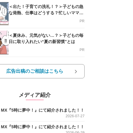
＜出た！子育ての洗礼！？＞子どもの急
な発熱、仕事はどうする？忙しいママを
支える方法とは
PR
＜夏休み、元気がない…？＞子どもの毎
日に取り入れたい“夏の新習慣”とは
PR
広告出稿のご相談はこちら
メディア紹介
O MX『5時に夢中！』にて紹介されました！！
2026-07-27
O MX『5時に夢中！』にて紹介されました！！
2026-06-29