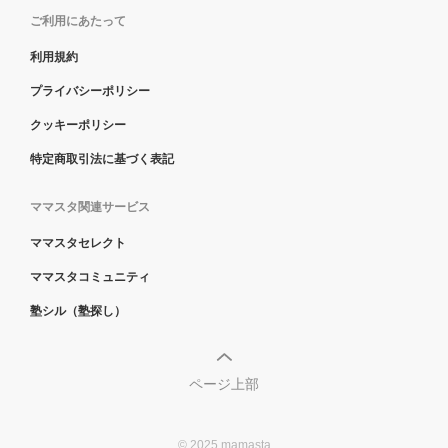
ご利用にあたって
利用規約
プライバシーポリシー
クッキーポリシー
特定商取引法に基づく表記
ママスタ関連サービス
ママスタセレクト
ママスタコミュニティ
塾シル（塾探し）
ページ上部
© 2025 mamasta