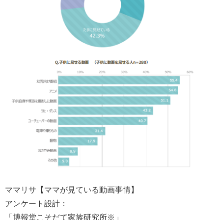
ママリサ【ママが見ている動画事情】
アンケート設計：
「博報堂こそだて家族研究所※」