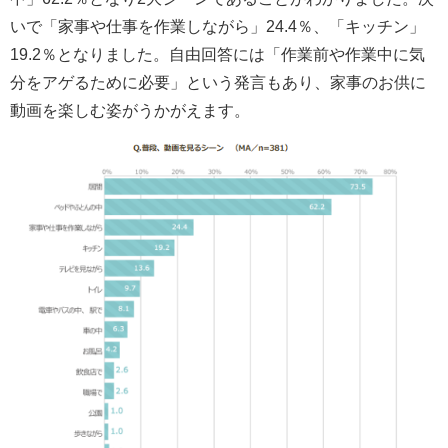
いで「家事や仕事を作業しながら」24.4％、「キッチン」
19.2％となりました。自由回答には「作業前や作業中に気
分をアゲるために必要」という発言もあり、家事のお供に
動画を楽しむ姿がうかがえます。