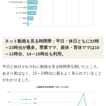
ネット動画を見る時間帯：平日・休日ともに22時
～23時台が最多。専業ママ、産休・育休ママは10
～11時台、14～15時台も利用。
平日と休日それぞれに動画を見る時間帯を聞いたところ、
あまり差はなく、22～23時台に最もよく見られていること
がわかりました。