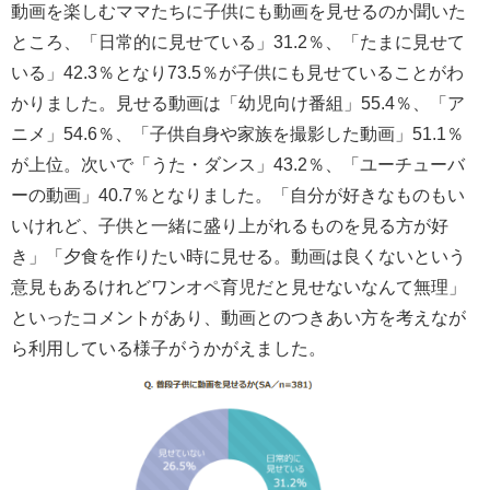
動画を楽しむママたちに子供にも動画を見せるのか聞いた
ところ、「日常的に見せている」31.2％、「たまに見せて
いる」42.3％となり73.5％が子供にも見せていることがわ
かりました。見せる動画は「幼児向け番組」55.4％、「ア
ニメ」54.6％、「子供自身や家族を撮影した動画」51.1％
が上位。次いで「うた・ダンス」43.2％、「ユーチューバ
ーの動画」40.7％となりました。「自分が好きなものもい
いけれど、子供と一緒に盛り上がれるものを見る方が好
き」「夕食を作りたい時に見せる。動画は良くないという
意見もあるけれどワンオペ育児だと見せないなんて無理」
といったコメントがあり、動画とのつきあい方を考えなが
ら利用している様子がうかがえました。