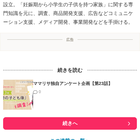
設立。「妊娠期から小学生の子供を持つ家族」に関する専
門知識を元に、調査、商品開発支援、広告などコミュニケ
ーション支援、メディア開発、事業開発などを手掛ける。
広告
続きを読む
ママリサ独自アンケート企画【第23話】
0
続きへ