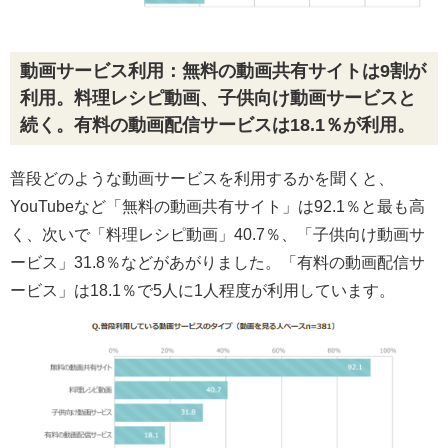
動画サービス利用：無料の動画共有サイトは9割が
利用。料理レシピ動画、子供向け動画サービスと
続く。有料の動画配信サービスは18.1％が利用。
普段どのような動画サービスを利用するかを聞くと、
YouTubeなど「無料の動画共有サイト」は92.1％と最も高
く、次いで「料理レシピ動画」40.7％、「子供向け動画サ
ービス」31.8％などがあがりました。「有料の動画配信サ
ービス」は18.1％で5人に1人程度が利用しています。