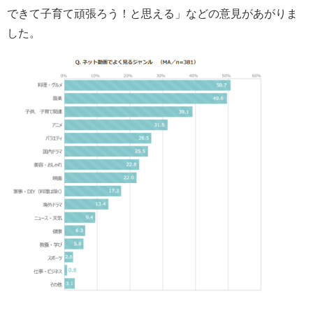
できて子育て頑張ろう！と思える」などの意見があがりま
した。