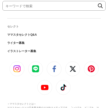
セレクト
ママスタセレクトQ&A
ライター募集
イラストレーター募集
＜ママスタセレクトとは＞
ママスタセレクトは日本最大級のママ向けメディアです。「いつでも、どこでも、マ