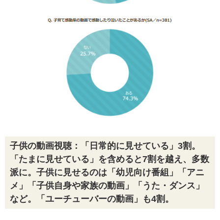
子供の動画視聴：「日常的に見せている」3割。
「たまに見せている」を含めると7割を越え、多数
派に。子供に見せるのは「幼児向け番組」「アニ
メ」「子供自身や家族の動画」「うた・ダンス」
など。「ユーチューバーの動画」も4割。