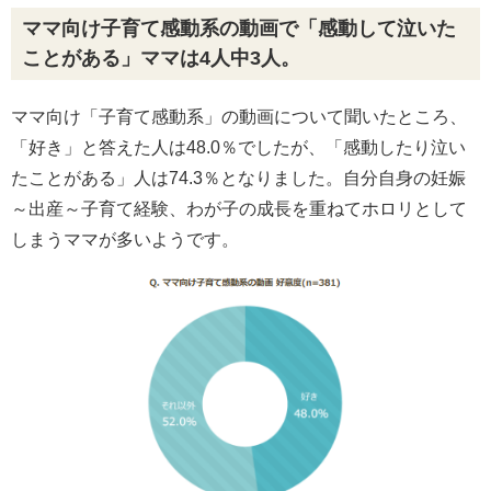
ママ向け子育て感動系の動画で「感動して泣いた
ことがある」ママは4人中3人。
ママ向け「子育て感動系」の動画について聞いたところ、
「好き」と答えた人は48.0％でしたが、「感動したり泣い
たことがある」人は74.3％となりました。自分自身の妊娠
～出産～子育て経験、わが子の成長を重ねてホロリとして
しまうママが多いようです。