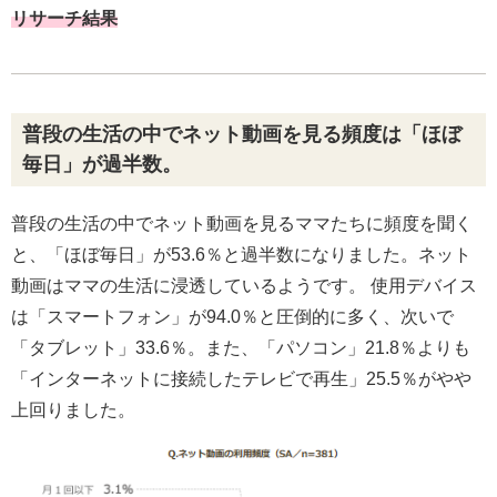
リサーチ結果
普段の生活の中でネット動画を見る頻度は「ほぼ
毎日」が過半数。
普段の生活の中でネット動画を見るママたちに頻度を聞く
と、「ほぼ毎日」が53.6％と過半数になりました。ネット
動画はママの生活に浸透しているようです。 使用デバイス
は「スマートフォン」が94.0％と圧倒的に多く、次いで
「タブレット」33.6％。また、「パソコン」21.8％よりも
「インターネットに接続したテレビで再生」25.5％がやや
上回りました。