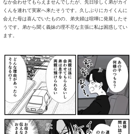
なか会わせてもらえませんでしたが、先日珍しく弟がカイ
くんを連れて実家へ来たそうです。久しぶりにカイくんに
会えた母は喜んでいたものの、弟夫婦は喧嘩に発展したそ
うです。弟から聞く義妹の理不尽な主張に私は困惑してい
ます。