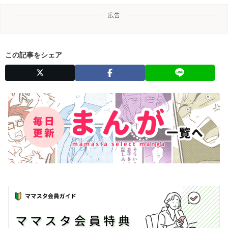
広告
この記事をシェア