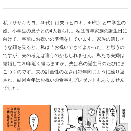
私（ササキミヨ、40代）は夫（ヒロキ、40代）と中学生の
娘、小学生の息子との4人暮らし。私は毎年家族の誕生日に
向けて、事前にお祝いの準備をしています。家族の嬉しそ
うな顔を見ると、私は「お祝いできてよかった」と思うの
ですが、夫の考えは違うのかもしれません。私たち夫婦は
結婚して20年近く経ちますが、夫は私の誕生日のたびにま
ごつくのです。夫の計画性のなさは毎年同じように繰り返
され、結局今年はお祝いの食事もプレゼントもありません
でした。