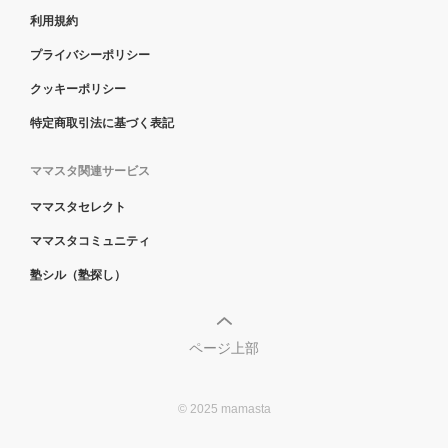
利用規約
プライバシーポリシー
クッキーポリシー
特定商取引法に基づく表記
ママスタ関連サービス
ママスタセレクト
ママスタコミュニティ
塾シル（塾探し）
ページ上部
© 2025 mamasta