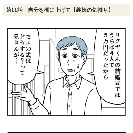
第11話 自分を棚に上げて【義妹の気持ち】