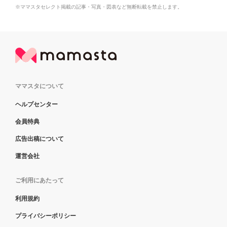
※ママスタセレクト掲載の記事・写真・図表など無断転載を禁止します。
ママスタについて
ヘルプセンター
会員特典
広告出稿について
運営会社
ご利用にあたって
利用規約
プライバシーポリシー