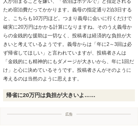
人が泊まることを嫌い、「宿泊はホテルで」と指定される
ため宿泊費だってかかります。義母の指定通り2泊3日する
と、こちらも10万円ほど。つまり義母に会いに行くだけで
確実に20万円はかかる計算になりますね。そのうえ義母か
らの金銭的な援助は一切なく、投稿者は経済的な負担が大
きいと考えているようです。義母からは「年に2～3回は必
ず帰省してほしい」と言われていますが、投稿者さんは
「金銭的にも精神的にもダメージが大きいから、年に1回だ
け」と心に決めているそうです。投稿者さんがそのように
考えるのは当然のように思えます。
帰省に20万円は負担が大きいよ……
広告