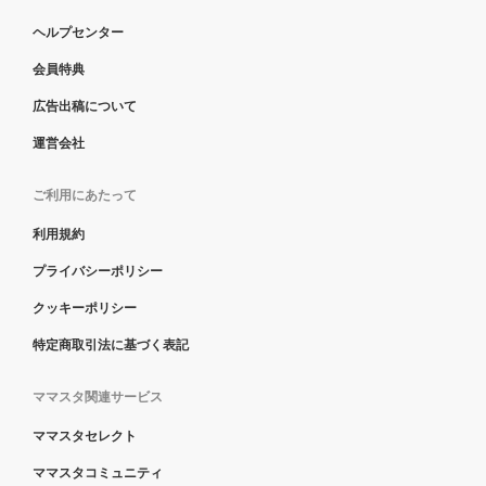
ヘルプセンター
会員特典
広告出稿について
運営会社
ご利用にあたって
利用規約
プライバシーポリシー
クッキーポリシー
特定商取引法に基づく表記
ママスタ関連サービス
ママスタセレクト
ママスタコミュニティ