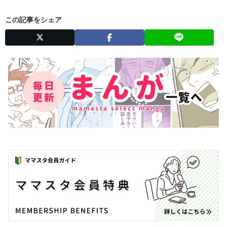
この記事をシェア