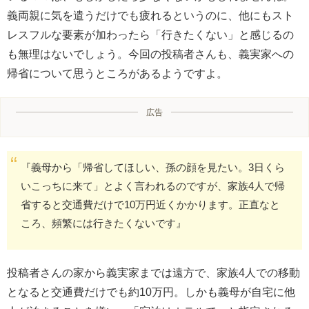
義両親に気を遣うだけでも疲れるというのに、他にもスト
レスフルな要素が加わったら「行きたくない」と感じるの
も無理はないでしょう。今回の投稿者さんも、義実家への
帰省について思うところがあるようですよ。
広告
『義母から「帰省してほしい、孫の顔を見たい。3日くら
いこっちに来て」とよく言われるのですが、家族4人で帰
省すると交通費だけで10万円近くかかります。正直なと
ころ、頻繁には行きたくないです』
投稿者さんの家から義実家までは遠方で、家族4人での移動
となると交通費だけでも約10万円。しかも義母が自宅に他