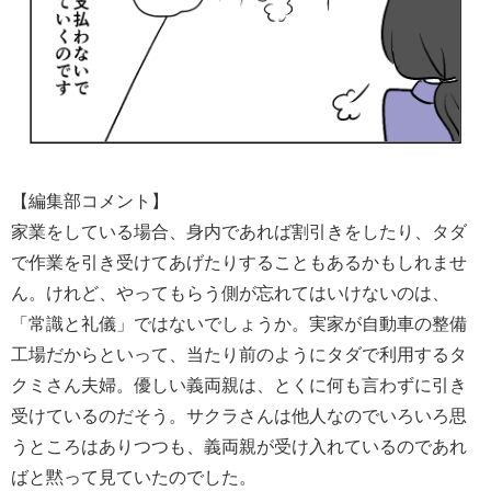
【編集部コメント】
家業をしている場合、身内であれば割引きをしたり、タダ
で作業を引き受けてあげたりすることもあるかもしれませ
ん。けれど、やってもらう側が忘れてはいけないのは、
「常識と礼儀」ではないでしょうか。実家が自動車の整備
工場だからといって、当たり前のようにタダで利用するタ
クミさん夫婦。優しい義両親は、とくに何も言わずに引き
受けているのだそう。サクラさんは他人なのでいろいろ思
うところはありつつも、義両親が受け入れているのであれ
ばと黙って見ていたのでした。