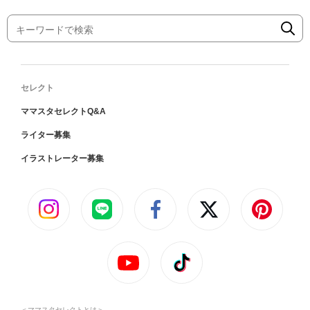
セレクト
ママスタセレクトQ&A
ライター募集
イラストレーター募集
＜ママスタセレクトとは＞