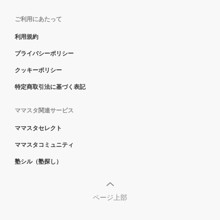
ご利用にあたって
利用規約
プライバシーポリシー
クッキーポリシー
特定商取引法に基づく表記
ママスタ関連サービス
ママスタセレクト
ママスタコミュニティ
塾シル（塾探し）
ページ上部