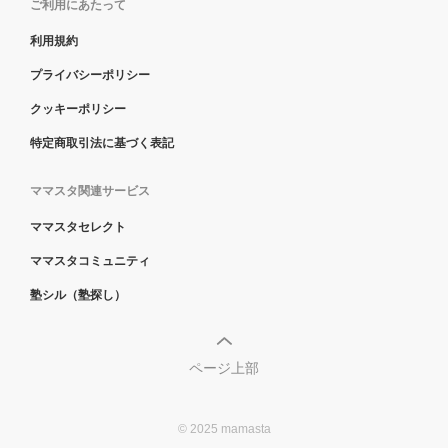
ご利用にあたって
利用規約
プライバシーポリシー
クッキーポリシー
特定商取引法に基づく表記
ママスタ関連サービス
ママスタセレクト
ママスタコミュニティ
塾シル（塾探し）
ページ上部
© 2025 mamasta