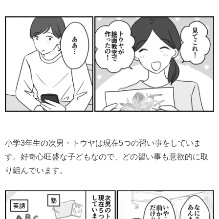
小学3年生の次男・トウヤは現在5つの習い事をしていま
す。好奇心旺盛な子どもなので、どの習い事も意欲的に取
り組んでいます。