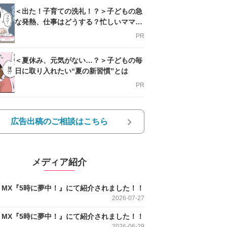
＜出た！子育ての洗礼！？＞子どもの急
な発熱、仕事はどうする？忙しいママを
支える方法とは
PR
＜夏休み、元気がない…？＞子どもの毎
日に取り入れたい“夏の新習慣”とは
PR
広告出稿のご相談はこちら
メディア紹介
O MX『5時に夢中！』にて紹介されました！！
2026-07-27
O MX『5時に夢中！』にて紹介されました！！
2026-06-29