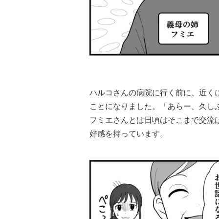
ハルコさんの病院に行く前に、近く
ことになりました。「あらー、久し
フミエさんとは日頃はそこまで交流
好感を持っています。