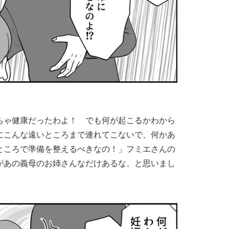
ちゃ健康だったわよ！ でも何が起こるかわから
にこんな遠いところまで連れてこないで、何かあ
ところで準備を整えるべきなの！」フミエさんの
があの義母のお姉さんなだけあるな、と思いまし