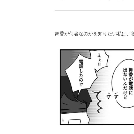
舞香が何者なのかを知りたい私は、