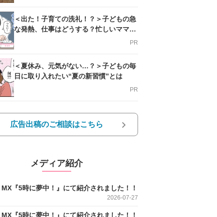
＜出た！子育ての洗礼！？＞子どもの急
な発熱、仕事はどうする？忙しいママを
支える方法とは
PR
＜夏休み、元気がない…？＞子どもの毎
日に取り入れたい“夏の新習慣”とは
PR
広告出稿のご相談はこちら
メディア紹介
O MX『5時に夢中！』にて紹介されました！！
2026-07-27
O MX『5時に夢中！』にて紹介されました！！