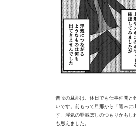
普段の旦那は、休日でも仕事仲間と
いです。前もって旦那から「週末に
す。浮気の罪滅ぼしのつもりかもし
も思えました。