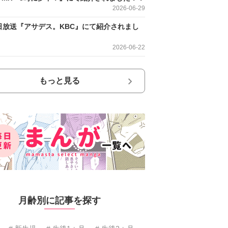
2026-06-29
日放送『アサデス。KBC』にて紹介されまし
2026-06-22
もっと見る
月齢別に記事を探す